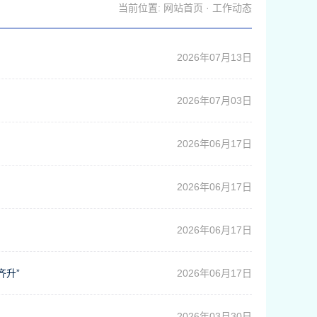
当前位置:
网站首页
·
工作动态
2026年07月13日
2026年07月03日
2026年06月17日
2026年06月17日
2026年06月17日
齐升”
2026年06月17日
2026年03月30日