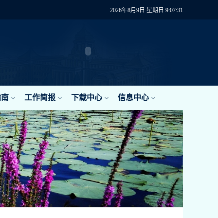
2026年8月9日 星期日 9:07:31
指南
工作简报
下载中心
信息中心