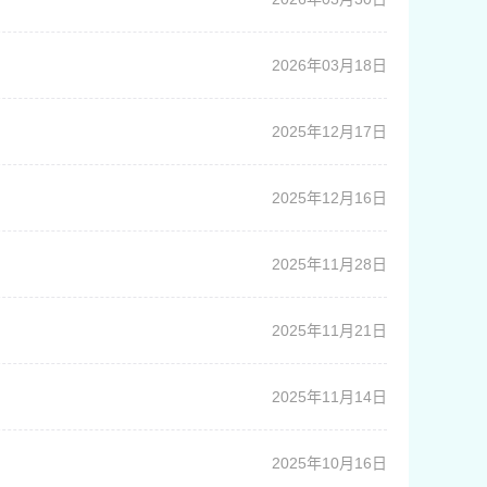
2026年03月18日
2025年12月17日
2025年12月16日
2025年11月28日
2025年11月21日
2025年11月14日
2025年10月16日