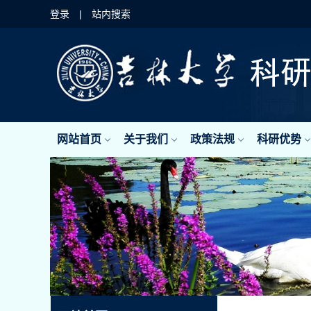
登录
|
站内搜索
网站首页
关于我们
政策法规
科研优势