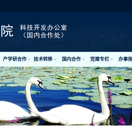
产学研合作
技术转移
国内合作
党建专栏
办事