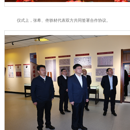
仪式上，张希、佟轶材代表双方共同签署合作协议。