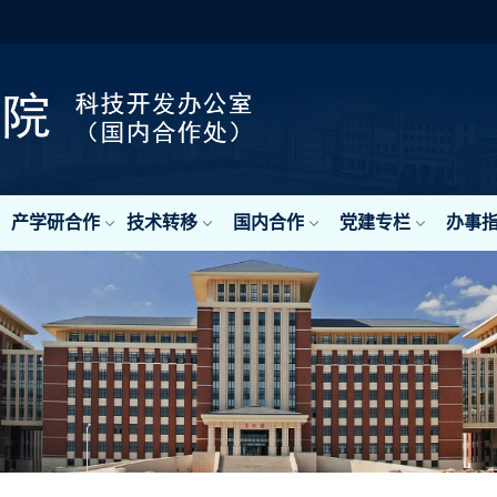
产学研合作
技术转移
国内合作
党建专栏
办事