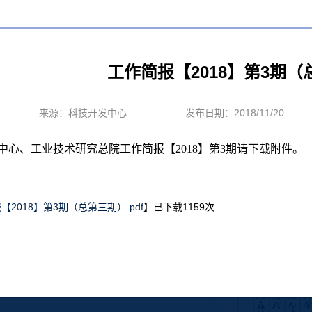
工作简报【2018】第3期
来源：科技开发中心
发布日期：2018/11/20
中心、工业技术研究总院工作简报【2018】第3期请下载附件。
【2018】第3期（总第三期）.pdf
】已下载
1159
次