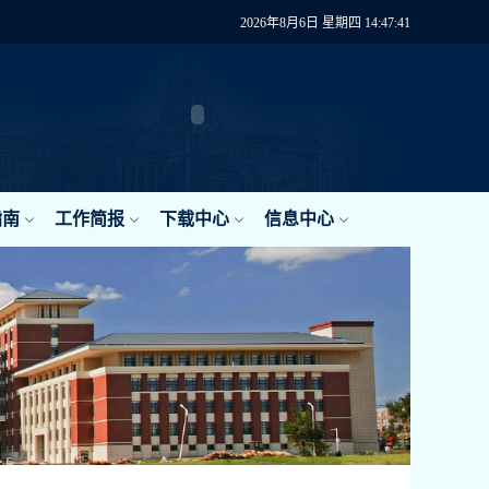
2026年8月6日 星期四 14:47:41
指南
工作简报
下载中心
信息中心