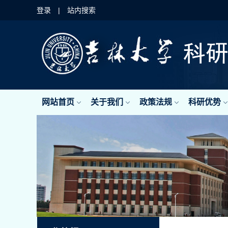
登录
|
站内搜索
网站首页
关于我们
政策法规
科研优势