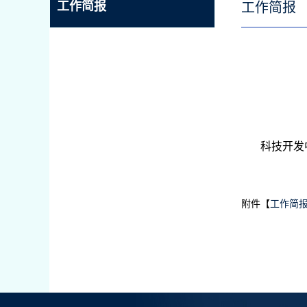
工作简报
工作简报
科技开发
附件【
工作简报