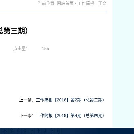
当前位置:
网站首页
·
工作简报
· 正文
（总第三期）
点击量：
155
上一条：
工作简报【2018】第2期（总第二期）
下一条：
工作简报【2018】第4期（总第四期）