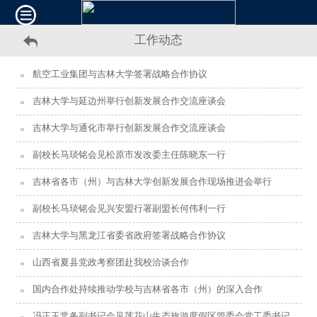
工作动态
航空工业集团与吉林大学签署战略合作协议
吉林大学与延边州举行创新发展合作交流座谈会
吉林大学与通化市举行创新发展合作交流座谈会
副校长马琰铭会见松原市发改委主任陈晓东一行
吉林省各市（州）与吉林大学创新发展合作现场推进会举行
副校长马琰铭会见兴安盟行署副盟长何伟利一行
吉林大学与黑龙江省委省政府签署战略合作协议
山西省夏县党政考察团赴我校洽谈合作
国内合作处持续推动学校与吉林省各市（州）的深入合作
冯正玉常务副书记会见莲花山生态旅游度假区管委会党工委书记一行