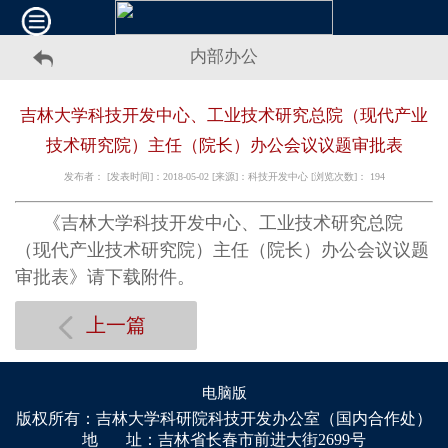
内部办公
吉林大学科技开发中心、工业技术研究总院（现代产业
技术研究院）主任（院长）办公会议议题审批表
发布者： [发表时间]：2018-05-02 [来源]：科技开发中心 [浏览次数]：
194
《吉林大学科技开发中心、工业技术研究总院
（现代产业技术研究院）主任（院长）办公会议议题
审批表》请下载附件。
上一篇
电脑版
版权所有：吉林大学科研院科技开发办公室（国内合作处）
地 址：吉林省长春市前进大街2699号